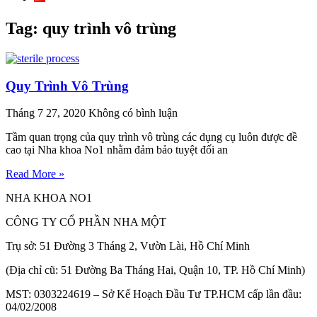
Tag: quy trình vô trùng
Quy Trình Vô Trùng
Tháng 7 27, 2020
Không có bình luận
Tầm quan trọng của quy trình vô trùng các dụng cụ luôn được đề
cao tại Nha khoa No1 nhằm đảm bảo tuyệt đối an
Read More »
NHA KHOA NO1
CÔNG TY CỔ PHẦN NHA MỘT
Trụ sở: 51 Đường 3 Tháng 2, Vườn Lài, Hồ Chí Minh
(Địa chỉ cũ: 51 Đường Ba Tháng Hai, Quận 10, TP. Hồ Chí Minh)
MST: 0303224619 – Sở Kế Hoạch Đầu Tư TP.HCM cấp lần đầu:
04/02/2008