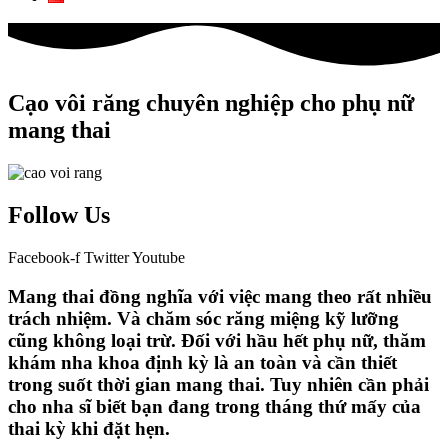
Cạo vôi răng chuyên nghiệp cho phụ nữ
mang thai
Follow Us
Facebook-f
Twitter
Youtube
Mang thai đồng nghĩa với việc mang theo rất nhiều
trách nhiệm. Và chăm sóc răng miệng kỹ lưỡng
cũng không loại trừ. Đối với hầu hết phụ nữ, thăm
khám nha khoa định kỳ là an toàn và cần thiết
trong suốt thời gian mang thai. Tuy nhiên cần phải
cho nha sĩ biết bạn đang trong tháng thứ mấy của
thai kỳ khi đặt hẹn.