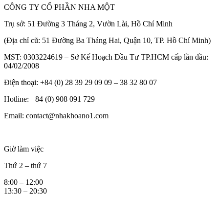
CÔNG TY CỔ PHẦN NHA MỘT
Trụ sở: 51 Đường 3 Tháng 2, Vườn Lài, Hồ Chí Minh
(Địa chỉ cũ: 51 Đường Ba Tháng Hai, Quận 10, TP. Hồ Chí Minh)
MST: 0303224619 – Sở Kế Hoạch Đầu Tư TP.HCM cấp lần đầu:
04/02/2008
Điện thoại: +84 (0) 28 39 29 09 09 – 38 32 80 07
Hotline: +84 (0) 908 091 729
Email: contact@nhakhoano1.com
Giờ làm việc
Thứ 2 – thứ 7
8:00 – 12:00
13:30 – 20:30