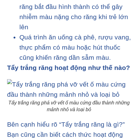
răng bắt đầu hình thành có thể gây
nhiễm màu nặng cho răng khi trẻ lớn
lên
Quá trình ăn uống cà phê, rượu vang,
thực phẩm có màu hoặc hút thuốc
cũng khiến răng dần sẫm màu.
Tẩy trắng răng hoạt động như thế nào?
Tẩy trắng răng phá vỡ vết ố màu cứng đầu thành những
mảnh nhỏ và loại bỏ
Bên cạnh hiểu rõ “Tẩy trắng răng là gì?”
Bạn cũng cần biết cách thức hoạt động