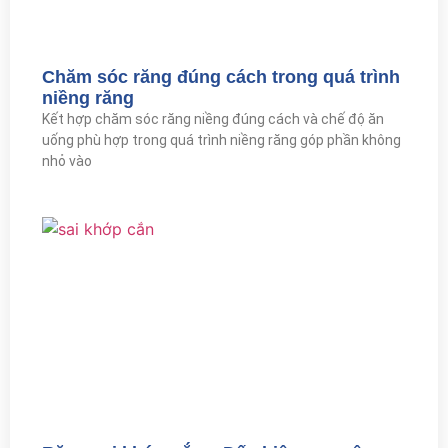
Chăm sóc răng đúng cách trong quá trình
niềng răng
Kết hợp chăm sóc răng niềng đúng cách và chế độ ăn
uống phù hợp trong quá trình niềng răng góp phần không
nhỏ vào