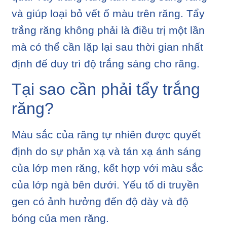
và giúp loại bỏ vết ố màu trên răng. Tẩy
trắng răng không phải là điều trị một lần
mà có thể cần lặp lại sau thời gian nhất
định để duy trì độ trắng sáng cho răng.
Tại sao cần phải tẩy trắng
răng?
Màu sắc của răng tự nhiên được quyết
định do sự phản xạ và tán xạ ánh sáng
của lớp men răng, kết hợp với màu sắc
của lớp ngà bên dưới. Yếu tố di truyền
gen có ảnh hưởng đến độ dày và độ
bóng của men răng.