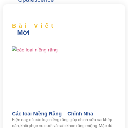
Bài Viết
Mới
Các loại Niềng Răng – Chỉnh Nha
Hiện nay, có các loại niềng răng giúp chỉnh sửa sai khớp
cắn, khôi phục nụ cười và sức khỏe răng miệng. Mặc dù