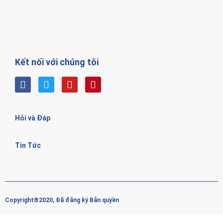
Kết nối với chúng tôi
Hỏi và Đáp
Tin Tức
Copyright®2020, Đã đăng ký Bản quyền