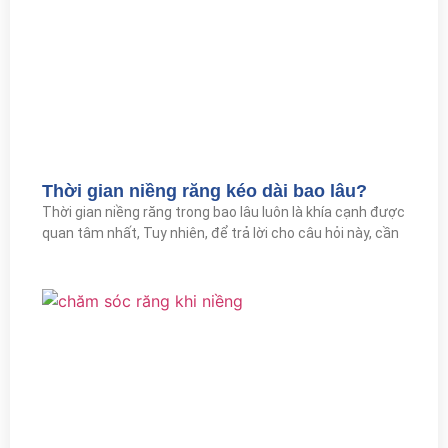
Thời gian niềng răng kéo dài bao lâu?
Thời gian niềng răng trong bao lâu luôn là khía cạnh được
quan tâm nhất, Tuy nhiên, để trả lời cho câu hỏi này, cần