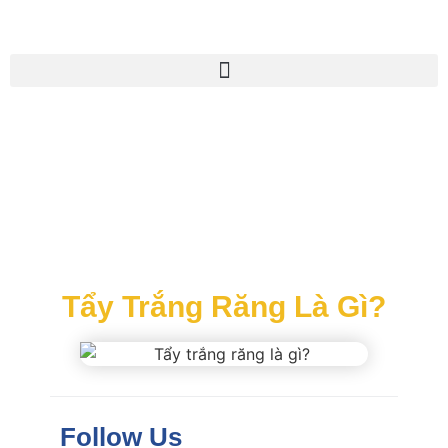
Tẩy Trắng Răng Là Gì?
Follow Us