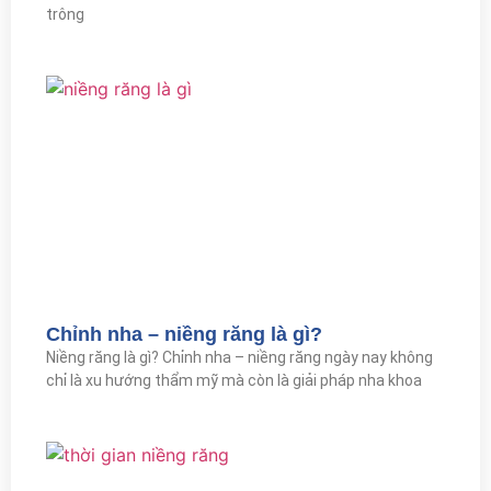
trông
Chỉnh nha – niềng răng là gì?
Niềng răng là gì? Chỉnh nha – niềng răng ngày nay không
chỉ là xu hướng thẩm mỹ mà còn là giải pháp nha khoa