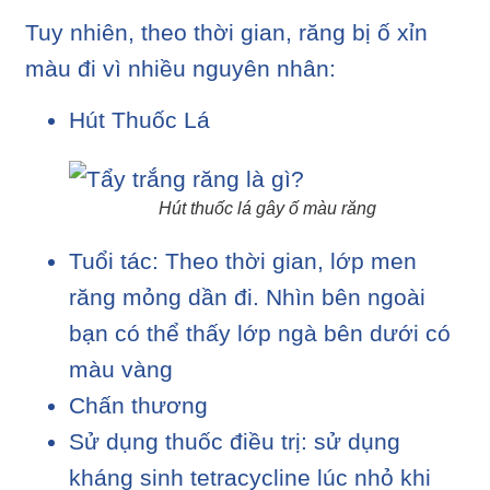
Tuy nhiên, theo thời gian, răng bị ố xỉn
màu đi vì nhiều nguyên nhân:
Hút Thuốc Lá
Hút thuốc lá gây ố màu răng
Tuổi tác: Theo thời gian, lớp men
răng mỏng dần đi. Nhìn bên ngoài
bạn có thể thấy lớp ngà bên dưới có
màu vàng
Chấn thương
Sử dụng thuốc điều trị: sử dụng
kháng sinh tetracycline lúc nhỏ khi