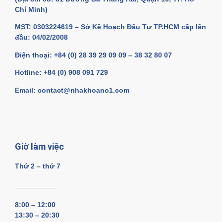
Chí Minh)
MST: 0303224619 – Sở Kế Hoạch Đầu Tư TP.HCM cấp lần
đầu: 04/02/2008
Điện thoại: +84 (0) 28 39 29 09 09 – 38 32 80 07
Hotline: +84 (0) 908 091 729
Email: contact@nhakhoano1.com
Giờ làm việc
Thứ 2 – thứ 7
8:00 – 12:00
13:30 – 20:30