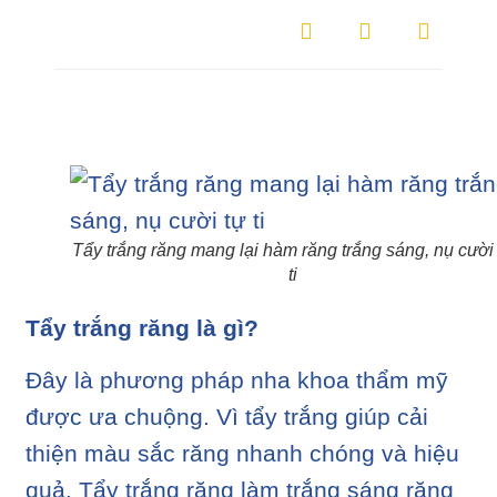
Tẩy trắng răng mang lại hàm răng trắng sáng, nụ cười
ti
Tẩy trắng răng là gì?
Đây là phương pháp nha khoa thẩm mỹ
được ưa chuộng. Vì tẩy trắng giúp cải
thiện màu sắc răng nhanh chóng và hiệu
quả. Tẩy trắng răng làm trắng sáng răng