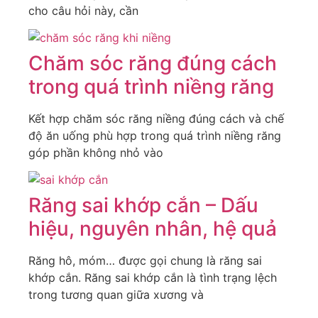
cho câu hỏi này, cần
Chăm sóc răng đúng cách
trong quá trình niềng răng
Kết hợp chăm sóc răng niềng đúng cách và chế
độ ăn uống phù hợp trong quá trình niềng răng
góp phần không nhỏ vào
Răng sai khớp cắn – Dấu
hiệu, nguyên nhân, hệ quả
Răng hô, móm… được gọi chung là răng sai
khớp cắn. Răng sai khớp cắn là tình trạng lệch
trong tương quan giữa xương và