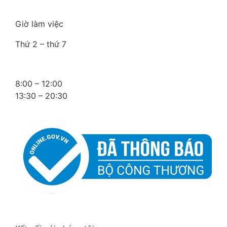
Giờ làm việc
Thứ 2 – thứ 7
8:00 – 12:00
13:30 – 20:30