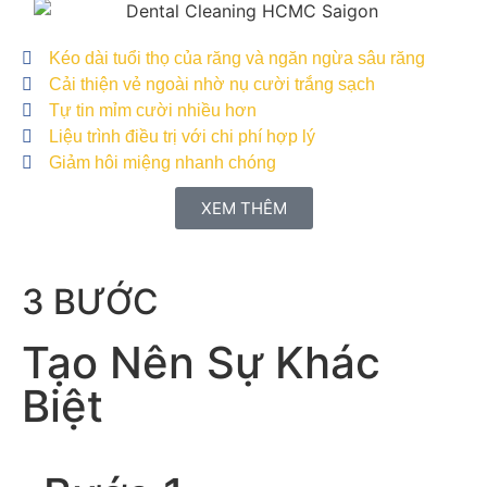
Kéo dài tuổi thọ của răng và ngăn ngừa sâu răng
Cải thiện vẻ ngoài nhờ nụ cười trắng sạch
Tự tin mỉm cười nhiều hơn
Liệu trình điều trị với chi phí hợp lý
Giảm hôi miệng nhanh chóng
XEM THÊM
3 BƯỚC
Tạo Nên Sự Khác
Biệt