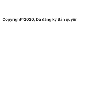
Copyright®2020, Đã đăng ký Bản quyền