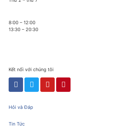
8:00 – 12:00
13:30 – 20:30
Kết nối với chúng tôi
Hỏi và Đáp
Tin Tức