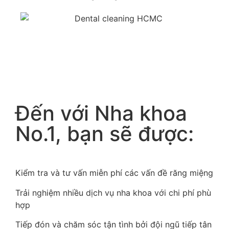
Đến với Nha khoa
No.1, bạn sẽ được:
Kiểm tra và tư vấn miễn phí các vấn đề răng miệng
Trải nghiệm nhiều dịch vụ nha khoa với chi phí phù
hợp
Tiếp đón và chăm sóc tận tình bởi đội ngũ tiếp tân