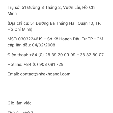
Trụ sở: 51 Đường 3 Tháng 2, Vườn Lài, Hồ Chí
Minh
(Địa chỉ cũ: 51 Đường Ba Tháng Hai, Quận 10, TP.
Hồ Chí Minh)
MST: 0303224619 – Sở Kế Hoạch Đầu Tư TP.HCM
cấp lần đầu: 04/02/2008
Điện thoại: +84 (0) 28 39 29 09 09 – 38 32 80 07
Hotline: +84 (0) 908 091 729
Email: contact@nhakhoano1.com
Giờ làm việc
Thứ 2 – thứ 7