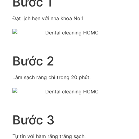
Bước 1
Đặt lịch hẹn với nha khoa No.1
Bước 2
Làm sạch răng chỉ trong 20 phút.
Bước 3
Tự tin với hàm răng trắng sạch.