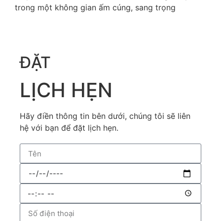
trong một không gian ấm cúng, sang trọng
ĐẶT
LỊCH HẸN
Hãy điền thông tin bên dưới, chúng tôi sẽ liên
hệ với bạn để đặt lịch hẹn.