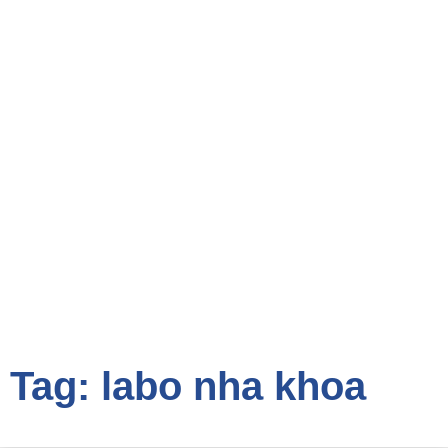
Tag: labo nha khoa