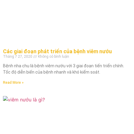
Các giai đoạn phát triển của bệnh viêm nướu
Tháng 7 27, 2020
Không có bình luận
Bệnh nha chu là bệnh viêm nướu với 3 giai đoạn tiến triển chính.
Tốc độ diễn biến của bệnh nhanh và khó kiểm soát.
Read More »