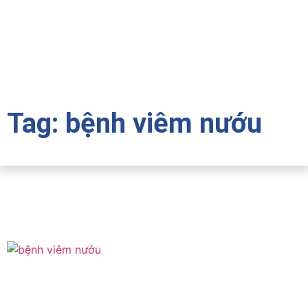
Tag: bệnh viêm nướu