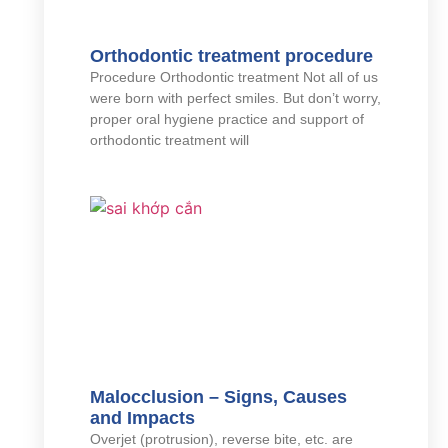
Orthodontic treatment procedure
Procedure Orthodontic treatment Not all of us
were born with perfect smiles. But don’t worry,
proper oral hygiene practice and support of
orthodontic treatment will
Malocclusion – Signs, Causes
and Impacts
Overjet (protrusion), reverse bite, etc. are