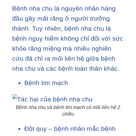
Bệnh nha chu là nguyên nhân hàng
đầu gây mất răng ở người trưởng
thành. Tuy nhiên, bệnh nha chu là
bệnh nguy hiểm không chỉ đối với sức
khỏe răng miệng mà nhiều nghiên
cứu đã chỉ ra mối liên hệ giữa bệnh
nha chu và các bệnh toàn thân khác.
Bệnh tim mạch
Bệnh nha chu và bệnh tim mạch có mối liên hệ 2
chiều
Đột quỵ – bệnh nhân mắc bệnh