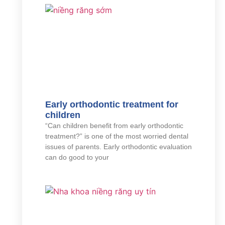
Early orthodontic treatment for
children
“Can children benefit from early orthodontic
treatment?” is one of the most worried dental
issues of parents. Early orthodontic evaluation
can do good to your