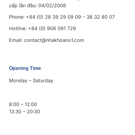
cấp lần đầu: 04/02/2008
Phone: +84 (0) 28 39 29 09 09 – 38 32 80 07
Hotline: +84 (0) 908 091 729
Email: contact@nhakhoano1.com
Opening Time
Monday – Saturday
8:00 – 12:00
13:30 – 20:30