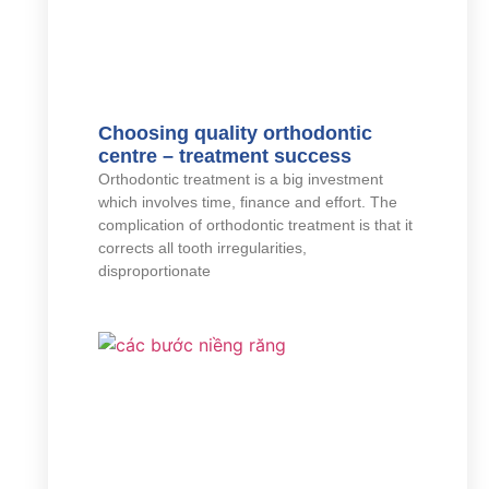
Choosing quality orthodontic
centre – treatment success
Orthodontic treatment is a big investment
which involves time, finance and effort. The
complication of orthodontic treatment is that it
corrects all tooth irregularities,
disproportionate