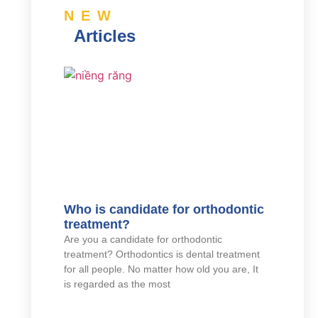
NEW
Articles
Who is candidate for orthodontic
treatment?
Are you a candidate for orthodontic
treatment? Orthodontics is dental treatment
for all people. No matter how old you are, It
is regarded as the most