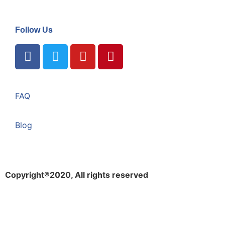
Follow Us
FAQ
Blog
Copyright®2020, All rights reserved