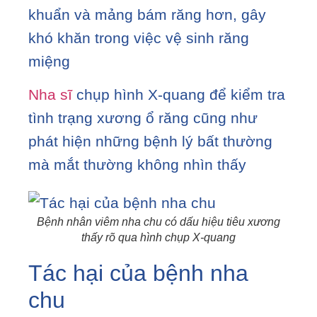
khuẩn và mảng bám răng hơn, gây
khó khăn trong việc vệ sinh răng
miệng
Nha sĩ
chụp hình X-quang để kiểm tra
tình trạng xương ổ răng cũng như
phát hiện những bệnh lý bất thường
mà mắt thường không nhìn thấy
Bệnh nhân viêm nha chu có dấu hiệu tiêu xương
thấy rõ qua hình chụp X-quang
Tác hại của bệnh nha
chu