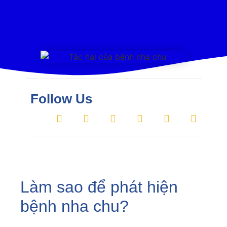
Follow Us
Làm sao để phát hiện
bệnh nha chu?