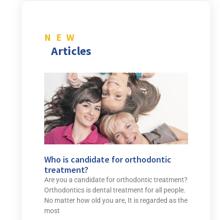
NEW
Articles
Who is candidate for orthodontic
treatment?
Are you a candidate for orthodontic treatment?
Orthodontics is dental treatment for all people.
No matter how old you are, It is regarded as the
most