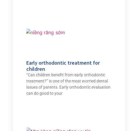
Early orthodontic treatment for
children
“Can children benefit from early orthodontic
treatment?” is one of the most worried dental
issues of parents. Early orthodontic evaluation
can do good to your