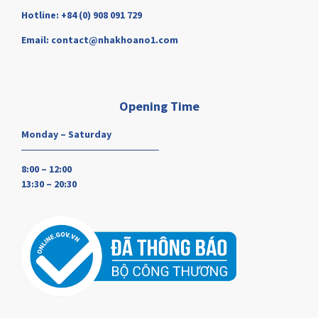
Hotline: +84 (0) 908 091 729
Email: contact@nhakhoano1.com
Opening Time
Monday – Saturday
8:00 – 12:00
13:30 – 20:30