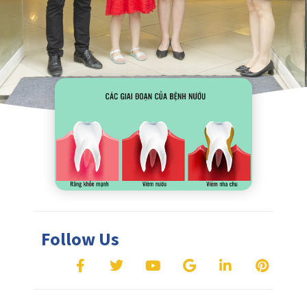
Follow Us