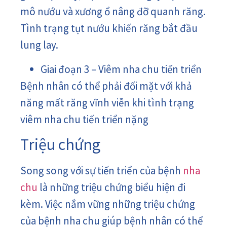
mô nướu và xương ổ nâng đỡ quanh răng.
Tình trạng tụt nướu khiến răng bắt đầu
lung lay.
Giai đoạn 3 – Viêm nha chu tiến triển
Bệnh nhân có thể phải đối mặt với khả
năng mất răng vĩnh viễn khi tình trạng
viêm nha chu tiến triển nặng
Triệu chứng
Song song với sự tiến triển của bệnh
nha
chu
là những triệu chứng biểu hiện đi
kèm. Việc nắm vững những triệu chứng
của bệnh nha chu giúp bệnh nhân có thể