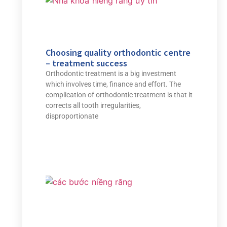
Choosing quality orthodontic centre
– treatment success
Orthodontic treatment is a big investment
which involves time, finance and effort. The
complication of orthodontic treatment is that it
corrects all tooth irregularities,
disproportionate