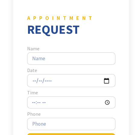
APPOINTMENT
REQUEST
Name
Date
Time
Phone