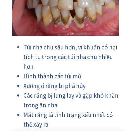
Túi nha chu sâu hơn, vi khuẩn có hại
tích tụ trong các túi nha chu nhiều
hơn
Hình thành các túi mủ
Xương ổ răng bị phá hủy
Các răng bị lung lay và gặp khó khăn
trong ăn nhai
Mất răng là tình trạng xấu nhất có
thể xảy ra