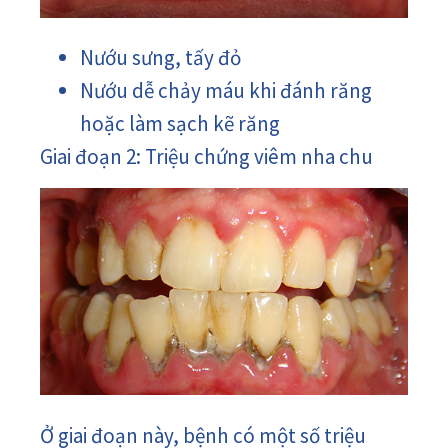
Nướu sưng, tấy đỏ
Nướu dễ chảy máu khi đánh răng
hoặc làm sạch kẽ răng
Giai đoạn 2: Triệu chứng viêm nha chu
Ở giai đoạn này, bệnh có một số triệu