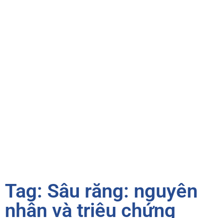
Tag: Sâu răng: nguyên
nhân và triệu chứng