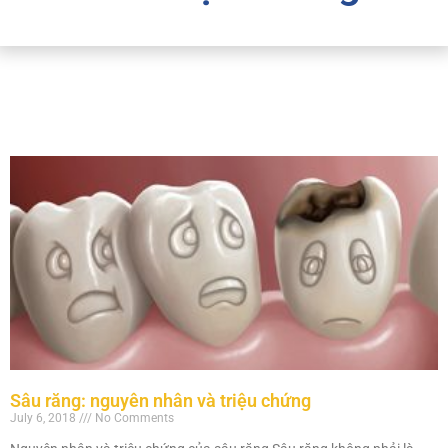
Sâu răng: nguyên nhân và triệu chứng
July 6, 2018
No Comments