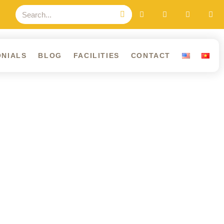
ONIALS
BLOG
FACILITIES
CONTACT